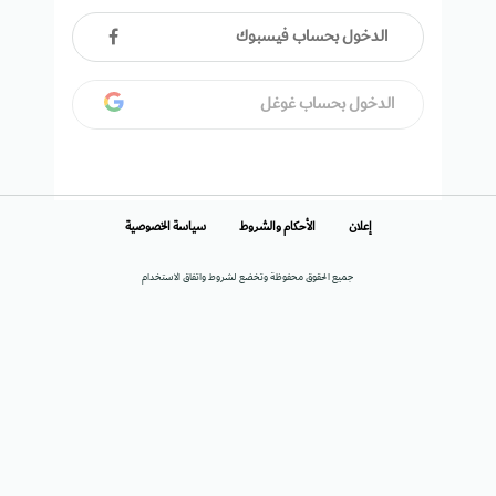
الدخول بحساب فيسبوك
الدخول بحساب غوغل
إعلان
الأحكام والشروط
سياسة الخصوصية
جميع الحقوق محفوظة وتخضع لشروط واتفاق الاستخدام