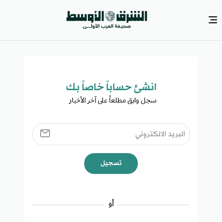
انشئ حساباً خاصاً بك​
سجل وابق مطلعاً على آخر الأخبار ​
تسجيل
أو