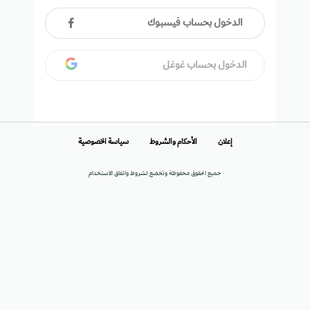
الدخول بحساب فيسبوك
الدخول بحساب غوغل
إعلان
الأحكام والشروط
سياسة الخصوصية
جميع الحقوق محفوظة وتخضع لشروط واتفاق الاستخدام