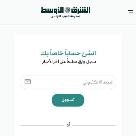
انشئ حساباً خاصاً بك​
سجل وابق مطلعاً على آخر الأخبار ​
تسجيل
أو