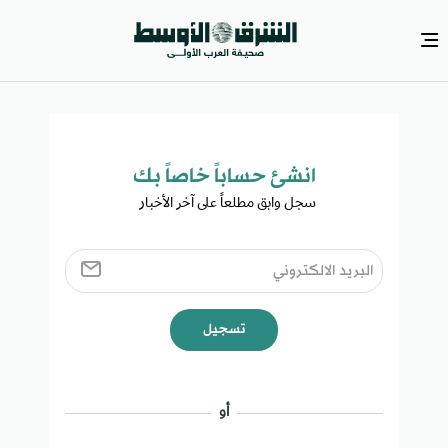
انشئ حساباً خاصاً بك​
سجل وابق مطلعاً على آخر الأخبار ​
تسجيل
أو