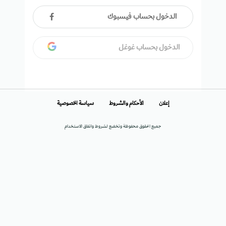
الدخول بحساب فيسبوك
الدخول بحساب غوغل
إعلان
الأحكام والشروط
سياسة الخصوصية
جميع الحقوق محفوظة وتخضع لشروط واتفاق الاستخدام