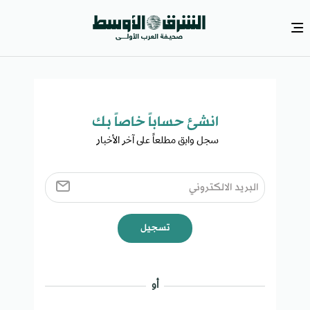
انشئ حساباً خاصاً بك​
سجل وابق مطلعاً على آخر الأخبار ​
تسجيل
أو