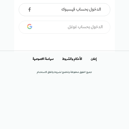
الدخول بحساب فيسبوك
الدخول بحساب غوغل
إعلان
الأحكام والشروط
سياسة الخصوصية
جميع الحقوق محفوظة وتخضع لشروط واتفاق الاستخدام