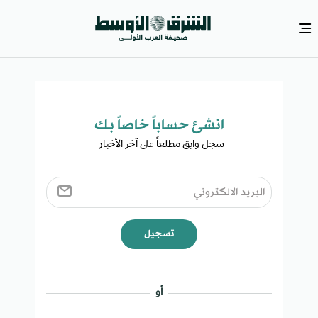
انشئ حساباً خاصاً بك​
سجل وابق مطلعاً على آخر الأخبار ​
تسجيل
أو