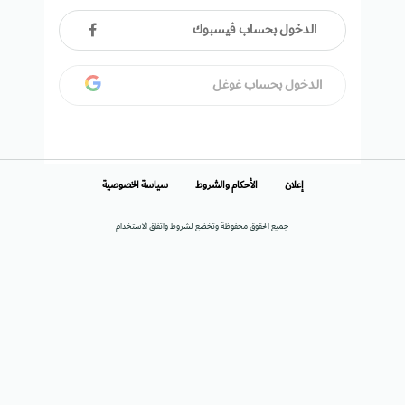
الدخول بحساب فيسبوك
الدخول بحساب غوغل
إعلان
الأحكام والشروط
سياسة الخصوصية
جميع الحقوق محفوظة وتخضع لشروط واتفاق الاستخدام