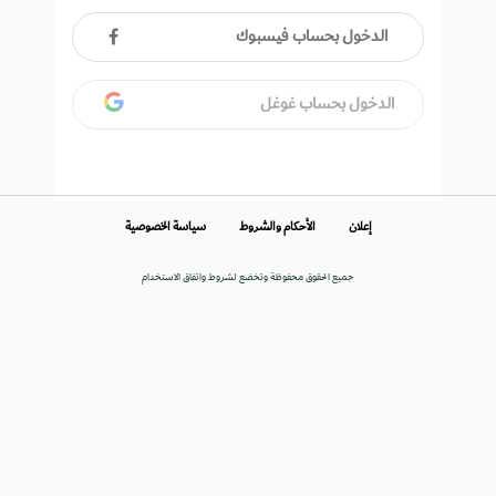
الدخول بحساب فيسبوك
الدخول بحساب غوغل
إعلان
الأحكام والشروط
سياسة الخصوصية
جميع الحقوق محفوظة وتخضع لشروط واتفاق الاستخدام