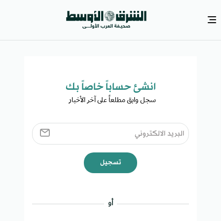
انشئ حساباً خاصاً بك​
سجل وابق مطلعاً على آخر الأخبار ​
تسجيل
أو