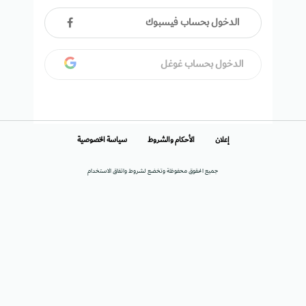
الدخول بحساب فيسبوك
الدخول بحساب غوغل
إعلان
الأحكام والشروط
سياسة الخصوصية
جميع الحقوق محفوظة وتخضع لشروط واتفاق الاستخدام