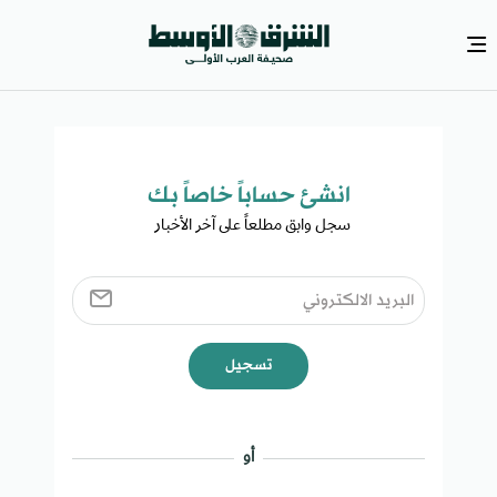
انشئ حساباً خاصاً بك​
سجل وابق مطلعاً على آخر الأخبار ​
تسجيل
أو