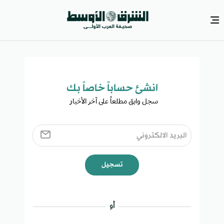
انشئ حساباً خاصاً بك​
سجل وابق مطلعاً على آخر الأخبار ​
تسجيل
أو