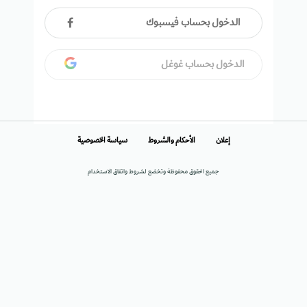
الدخول بحساب فيسبوك
الدخول بحساب غوغل
إعلان
الأحكام والشروط
سياسة الخصوصية
جميع الحقوق محفوظة وتخضع لشروط واتفاق الاستخدام