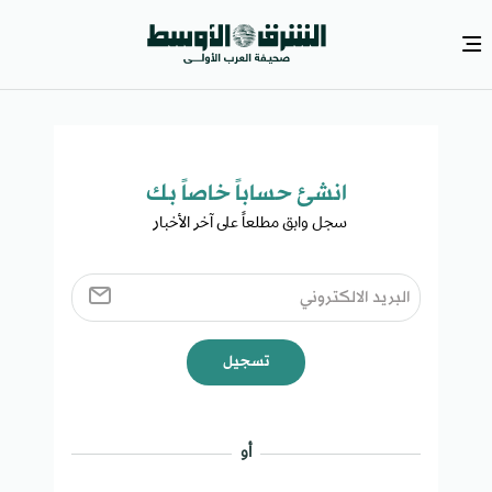
انشئ حساباً خاصاً بك​
سجل وابق مطلعاً على آخر الأخبار ​
تسجيل
أو