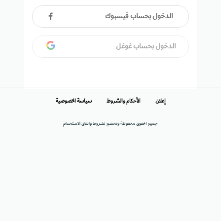
الدخول بحساب فيسبوك
الدخول بحساب غوغل
إعلان
الأحكام والشروط
سياسة الخصوصية
جميع الحقوق محفوظة وتخضع لشروط واتفاق الاستخدام