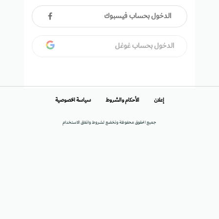
الدخول بحساب فيسبوك
الدخول بحساب غوغل
إعلان
الأحكام والشروط
سياسة الخصوصية
جميع الحقوق محفوظة وتخضع لشروط واتفاق الاستخدام