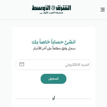
انشئ حساباً خاصاً بك​
سجل وابق مطلعاً على آخر الأخبار ​
تسجيل
أو