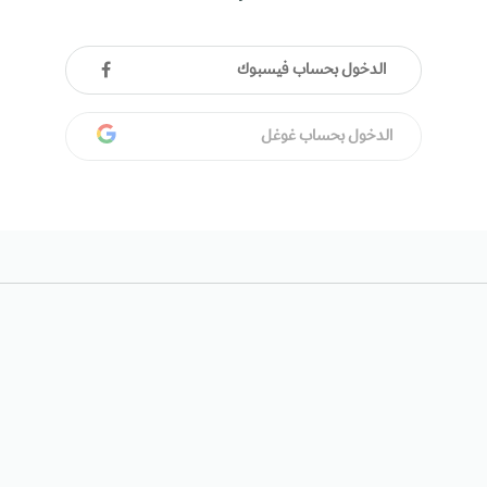
الدخول بحساب فيسبوك
الدخول بحساب غوغل