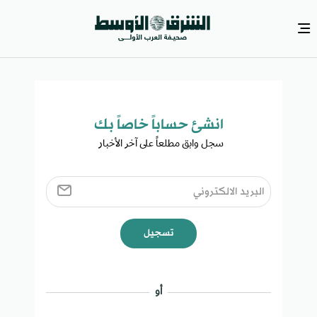
انشئ حساباً خاصاً بك​
سجل وابق مطلعاً على آخر الأخبار ​
تسجيل
أو