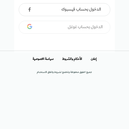
الدخول بحساب فيسبوك
الدخول بحساب غوغل
إعلان
الأحكام والشروط
سياسة الخصوصية
جميع الحقوق محفوظة وتخضع لشروط واتفاق الاستخدام