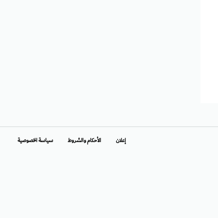
إعلان
الأحكام والشروط
سياسة الخصوصية