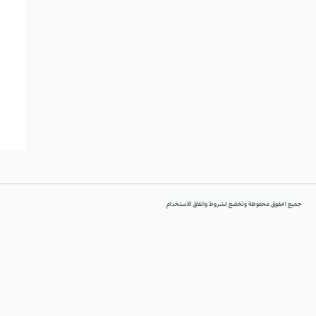
جميع الحقوق محفوظة وتخضع لشروط واتفاق الاستخدام