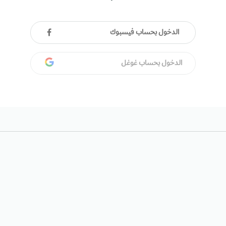
الدخول بحساب فيسبوك
الدخول بحساب غوغل