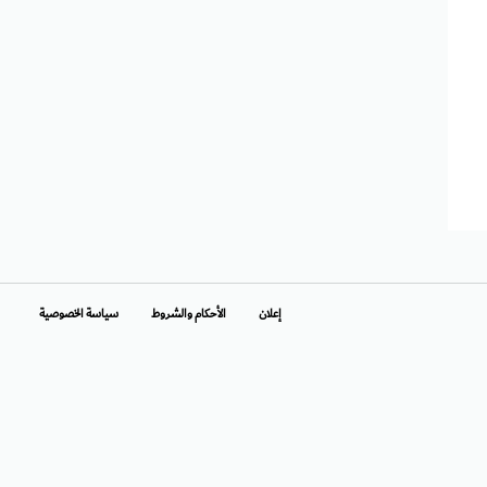
إعلان
الأحكام والشروط
سياسة الخصوصية