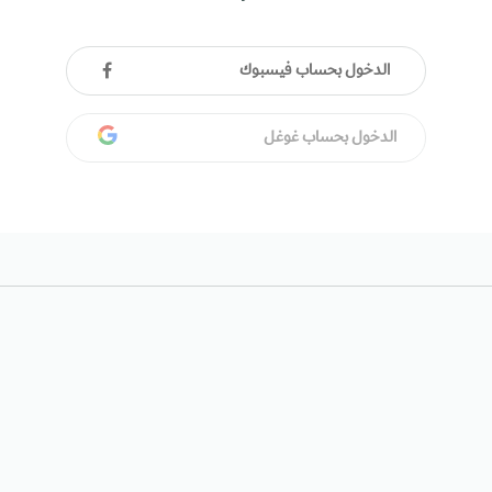
الدخول بحساب فيسبوك
الدخول بحساب غوغل