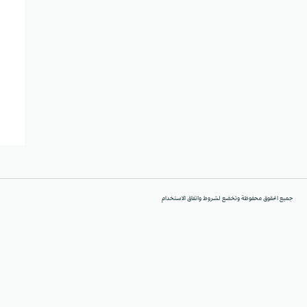
جميع الحقوق محفوظة وتخضع لشروط واتفاق الاستخدام