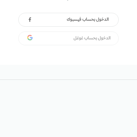
الدخول بحساب فيسبوك
الدخول بحساب غوغل