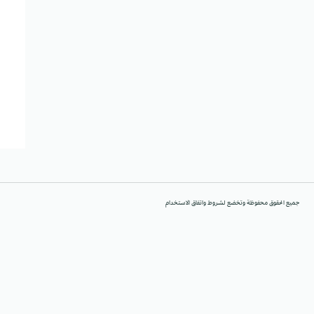
جميع الحقوق محفوظة وتخضع لشروط واتفاق الاستخدام