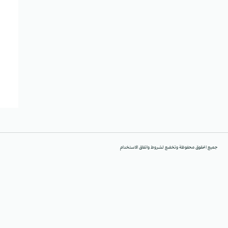
جميع الحقوق محفوظة وتخضع لشروط واتفاق الاستخدام