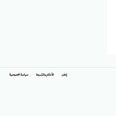
إعلان
الأحكام والشروط
سياسة الخصوصية