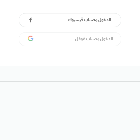
الدخول بحساب فيسبوك
الدخول بحساب غوغل