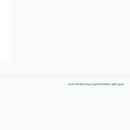
جميع الحقوق محفوظة وتخضع لشروط واتفاق الاستخدام