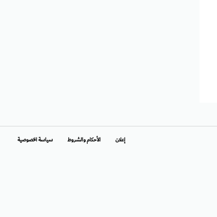
إعلان
الأحكام والشروط
سياسة الخصوصية