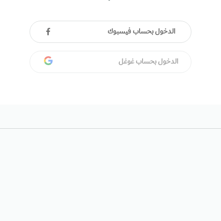
الدخول بحساب فيسبوك
الدخول بحساب غوغل