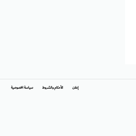
إعلان
الأحكام والشروط
سياسة الخصوصية