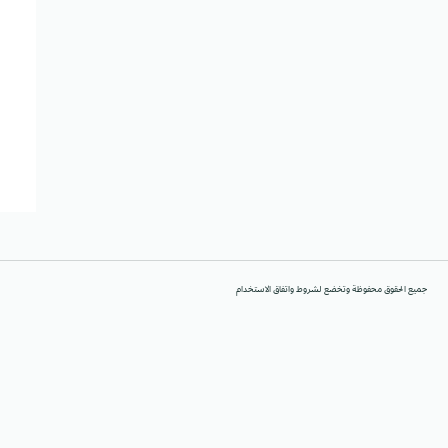
جميع الحقوق محفوظة وتخضع لشروط واتفاق الاستخدام