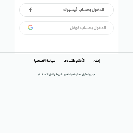
الدخول بحساب فيسبوك
الدخول بحساب غوغل
إعلان
الأحكام والشروط
سياسة الخصوصية
جميع الحقوق محفوظة وتخضع لشروط واتفاق الاستخدام