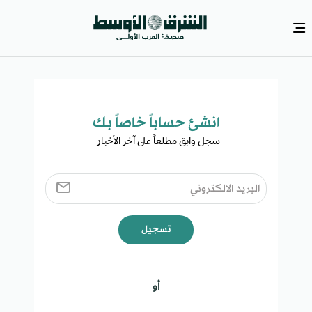
انشئ حساباً خاصاً بك​
سجل وابق مطلعاً على آخر الأخبار ​
تسجيل
أو