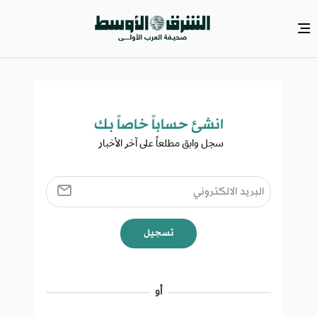
انشئ حساباً خاصاً بك​
سجل وابق مطلعاً على آخر الأخبار ​
تسجيل
أو