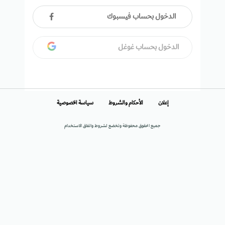
الدخول بحساب فيسبوك
الدخول بحساب غوغل
إعلان
الأحكام والشروط
سياسة الخصوصية
جميع الحقوق محفوظة وتخضع لشروط واتفاق الاستخدام