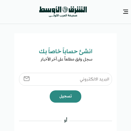
انشئ حساباً خاصاً بك​
سجل وابق مطلعاً على آخر الأخبار ​
تسجيل
أو