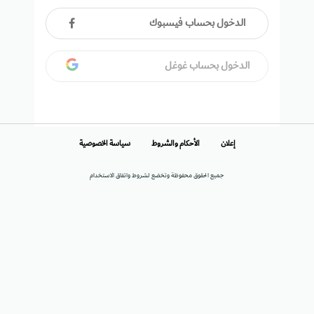
الدخول بحساب فيسبوك
الدخول بحساب غوغل
إعلان
الأحكام والشروط
سياسة الخصوصية
جميع الحقوق محفوظة وتخضع لشروط واتفاق الاستخدام