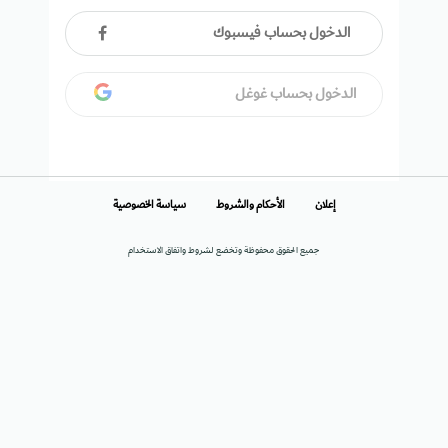
الدخول بحساب فيسبوك
الدخول بحساب غوغل
إعلان
الأحكام والشروط
سياسة الخصوصية
جميع الحقوق محفوظة وتخضع لشروط واتفاق الاستخدام