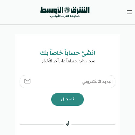
انشئ حساباً خاصاً بك​
سجل وابق مطلعاً على آخر الأخبار ​
تسجيل
أو