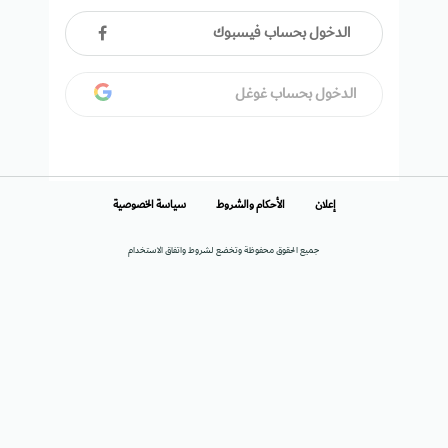
الدخول بحساب فيسبوك
الدخول بحساب غوغل
إعلان
الأحكام والشروط
سياسة الخصوصية
جميع الحقوق محفوظة وتخضع لشروط واتفاق الاستخدام