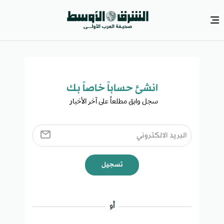
انشئ حساباً خاصاً بك​
سجل وابق مطلعاً على آخر الأخبار ​
تسجيل
أو