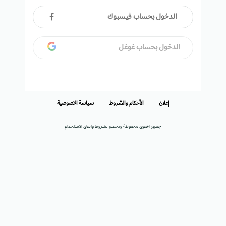
الدخول بحساب فيسبوك
الدخول بحساب غوغل
إعلان
الأحكام والشروط
سياسة الخصوصية
جميع الحقوق محفوظة وتخضع لشروط واتفاق الاستخدام