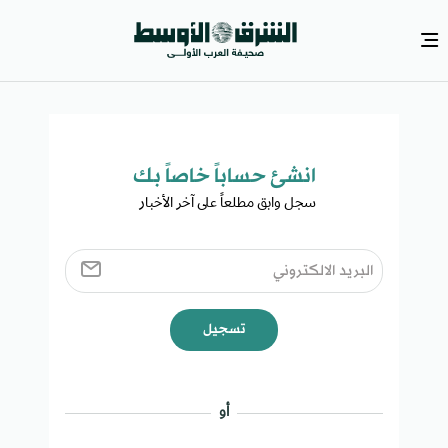
انشئ حساباً خاصاً بك​
سجل وابق مطلعاً على آخر الأخبار ​
تسجيل
أو