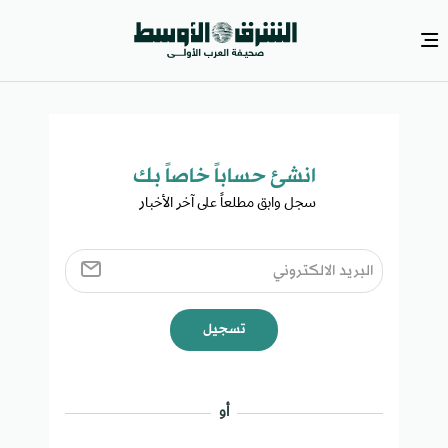
انشئ حساباً خاصاً بك​
سجل وابق مطلعاً على آخر الأخبار ​
تسجيل
أو