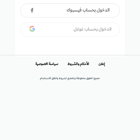
الدخول بحساب فيسبوك
الدخول بحساب غوغل
إعلان
الأحكام والشروط
سياسة الخصوصية
جميع الحقوق محفوظة وتخضع لشروط واتفاق الاستخدام