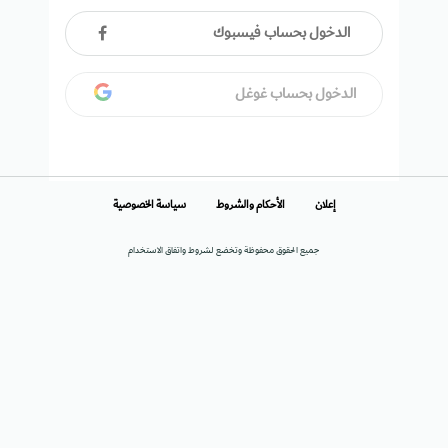
الدخول بحساب فيسبوك
الدخول بحساب غوغل
إعلان
الأحكام والشروط
سياسة الخصوصية
جميع الحقوق محفوظة وتخضع لشروط واتفاق الاستخدام