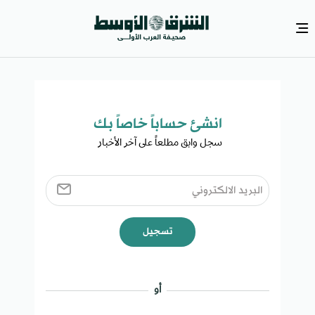
انشئ حساباً خاصاً بك​
سجل وابق مطلعاً على آخر الأخبار ​
تسجيل
أو