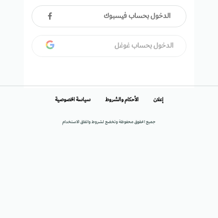
الدخول بحساب فيسبوك
الدخول بحساب غوغل
إعلان
الأحكام والشروط
سياسة الخصوصية
جميع الحقوق محفوظة وتخضع لشروط واتفاق الاستخدام