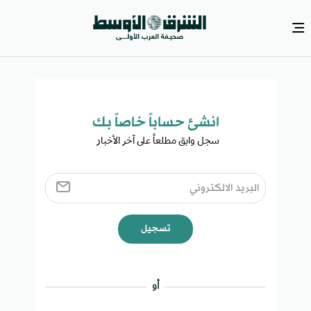
انشئ حساباً خاصاً بك​
سجل وابق مطلعاً على آخر الأخبار ​
تسجيل
أو