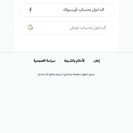
الدخول بحساب فيسبوك
الدخول بحساب غوغل
إعلان
الأحكام والشروط
سياسة الخصوصية
جميع الحقوق محفوظة وتخضع لشروط واتفاق الاستخدام