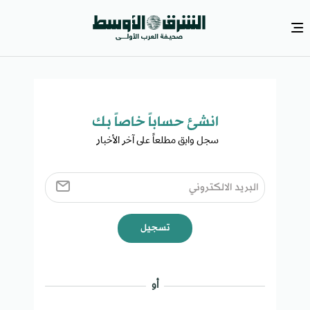
انشئ حساباً خاصاً بك​
سجل وابق مطلعاً على آخر الأخبار ​
تسجيل
أو