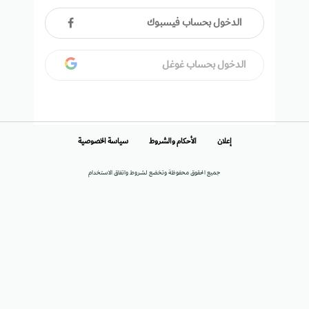
الدخول بحساب فيسبوك
الدخول بحساب غوغل
إعلان
الأحكام والشروط
سياسة الخصوصية
جميع الحقوق محفوظة وتخضع لشروط واتفاق الاستخدام