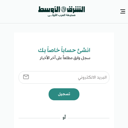
انشئ حساباً خاصاً بك​
سجل وابق مطلعاً على آخر الأخبار ​
تسجيل
أو