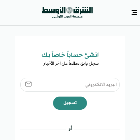
انشئ حساباً خاصاً بك​
سجل وابق مطلعاً على آخر الأخبار ​
تسجيل
أو