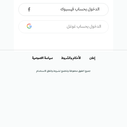
الدخول بحساب فيسبوك
الدخول بحساب غوغل
إعلان
الأحكام والشروط
سياسة الخصوصية
جميع الحقوق محفوظة وتخضع لشروط واتفاق الاستخدام