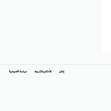
إعلان
الأحكام والشروط
سياسة الخصوصية