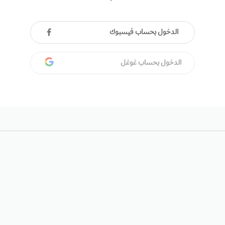
الدخول بحساب فيسبوك
الدخول بحساب غوغل