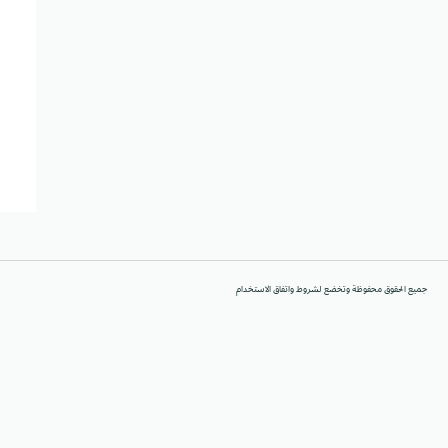
جميع الحقوق محفوظة وتخضع لشروط واتفاق الاستخدام