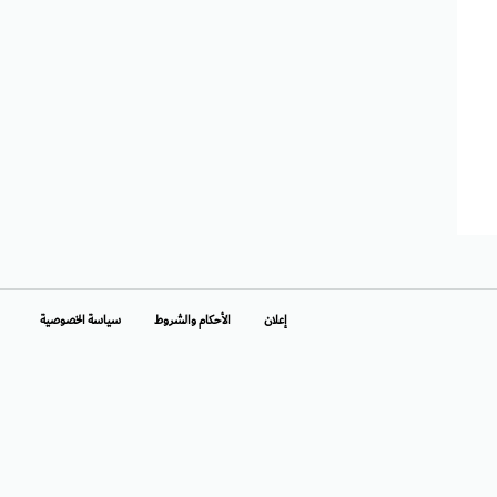
إعلان
الأحكام والشروط
سياسة الخصوصية