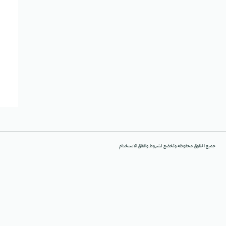
جميع الحقوق محفوظة وتخضع لشروط واتفاق الاستخدام