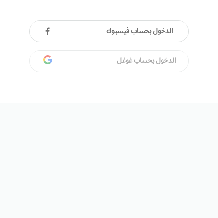
الدخول بحساب فيسبوك
الدخول بحساب غوغل