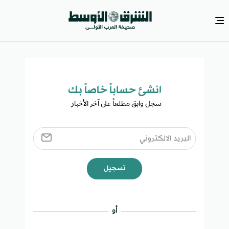
انشئ حساباً خاصاً بك​
سجل وابق مطلعاً على آخر الأخبار ​
تسجيل
أو