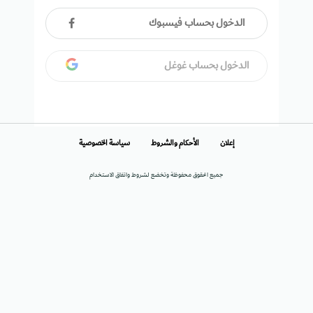
الدخول بحساب فيسبوك
الدخول بحساب غوغل
إعلان
الأحكام والشروط
سياسة الخصوصية
جميع الحقوق محفوظة وتخضع لشروط واتفاق الاستخدام