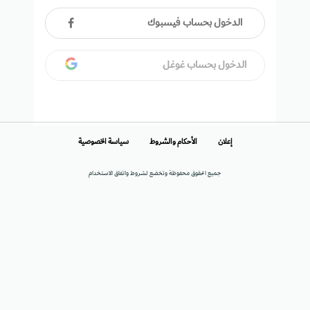
الدخول بحساب فيسبوك
الدخول بحساب غوغل
إعلان
الأحكام والشروط
سياسة الخصوصية
جميع الحقوق محفوظة وتخضع لشروط واتفاق الاستخدام