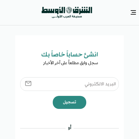
انشئ حساباً خاصاً بك​
سجل وابق مطلعاً على آخر الأخبار ​
تسجيل
أو