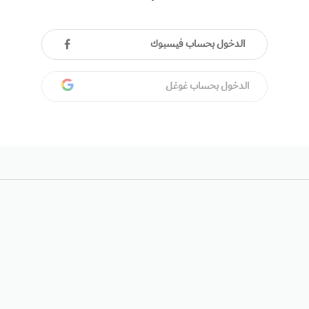
الدخول بحساب فيسبوك
الدخول بحساب غوغل