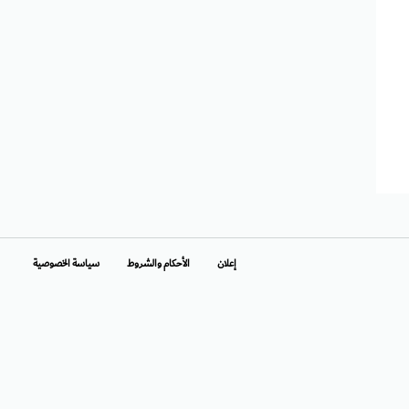
إعلان
الأحكام والشروط
سياسة الخصوصية