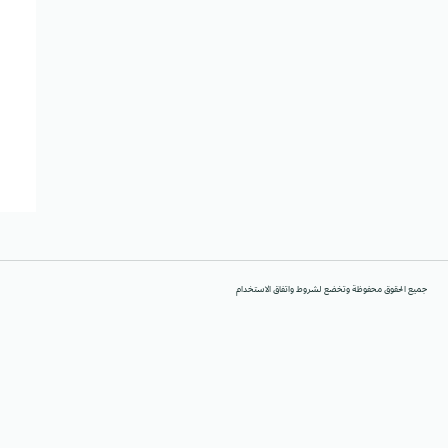
جميع الحقوق محفوظة وتخضع لشروط واتفاق الاستخدام