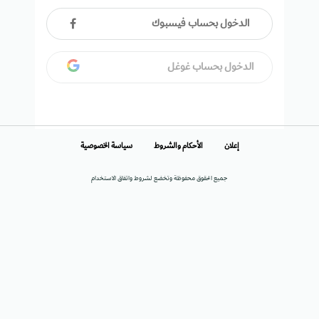
الدخول بحساب فيسبوك
الدخول بحساب غوغل
إعلان
الأحكام والشروط
سياسة الخصوصية
جميع الحقوق محفوظة وتخضع لشروط واتفاق الاستخدام