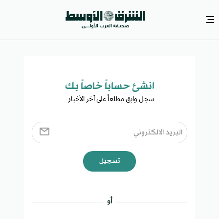
انشئ حساباً خاصاً بك​
سجل وابق مطلعاً على آخر الأخبار ​
تسجيل
أو