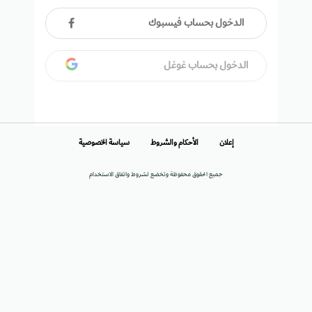
الدخول بحساب فيسبوك
الدخول بحساب غوغل
إعلان
الأحكام والشروط
سياسة الخصوصية
جميع الحقوق محفوظة وتخضع لشروط واتفاق الاستخدام