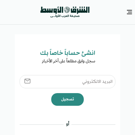
انشئ حساباً خاصاً بك​
سجل وابق مطلعاً على آخر الأخبار ​
تسجيل
أو