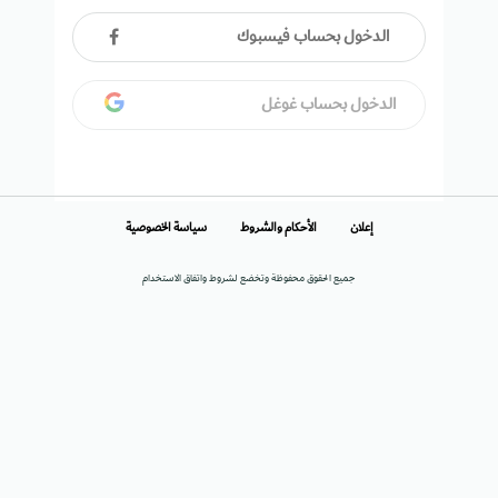
الدخول بحساب فيسبوك
الدخول بحساب غوغل
إعلان
الأحكام والشروط
سياسة الخصوصية
جميع الحقوق محفوظة وتخضع لشروط واتفاق الاستخدام