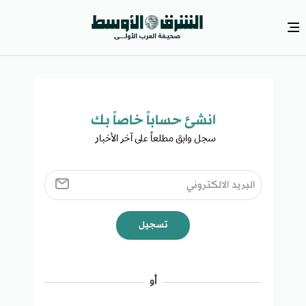
انشئ حساباً خاصاً بك​
سجل وابق مطلعاً على آخر الأخبار ​
تسجيل
أو