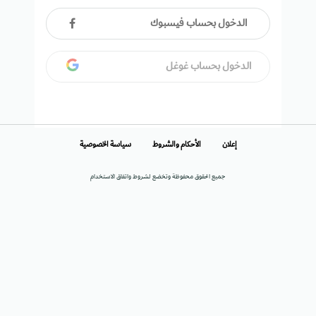
الدخول بحساب فيسبوك
الدخول بحساب غوغل
إعلان
الأحكام والشروط
سياسة الخصوصية
جميع الحقوق محفوظة وتخضع لشروط واتفاق الاستخدام