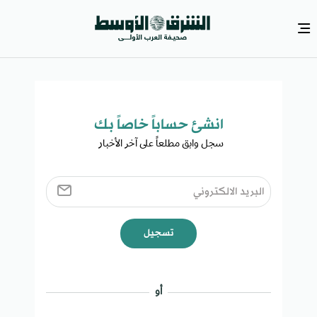
انشئ حساباً خاصاً بك​
سجل وابق مطلعاً على آخر الأخبار ​
تسجيل
أو