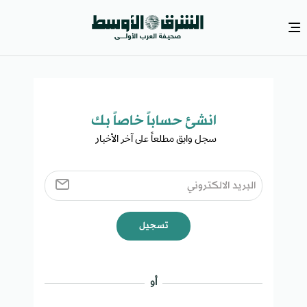
انشئ حساباً خاصاً بك​
سجل وابق مطلعاً على آخر الأخبار ​
تسجيل
أو