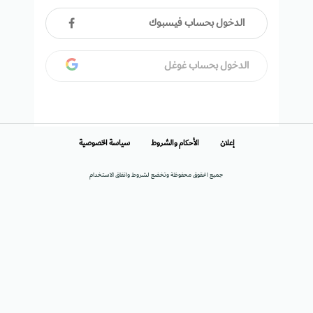
الدخول بحساب فيسبوك
الدخول بحساب غوغل
إعلان
الأحكام والشروط
سياسة الخصوصية
جميع الحقوق محفوظة وتخضع لشروط واتفاق الاستخدام