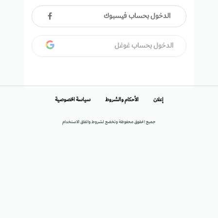
الدخول بحساب فيسبوك
الدخول بحساب غوغل
إعلان
الأحكام والشروط
سياسة الخصوصية
جميع الحقوق محفوظة وتخضع لشروط واتفاق الاستخدام