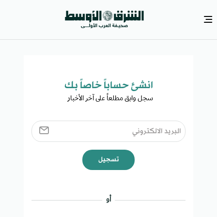
انشئ حساباً خاصاً بك​
سجل وابق مطلعاً على آخر الأخبار ​
تسجيل
أو