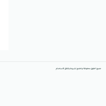
جميع الحقوق محفوظة وتخضع لشروط واتفاق الاستخدام