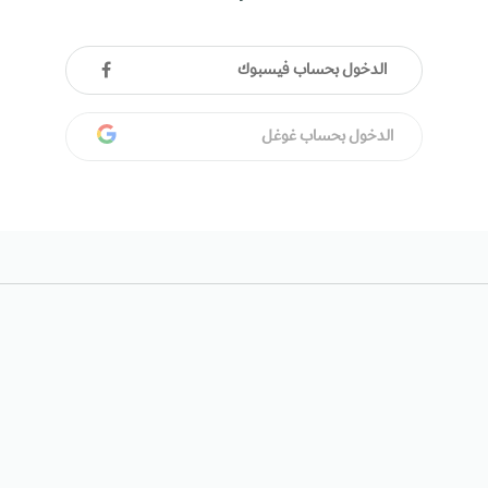
الدخول بحساب فيسبوك
الدخول بحساب غوغل