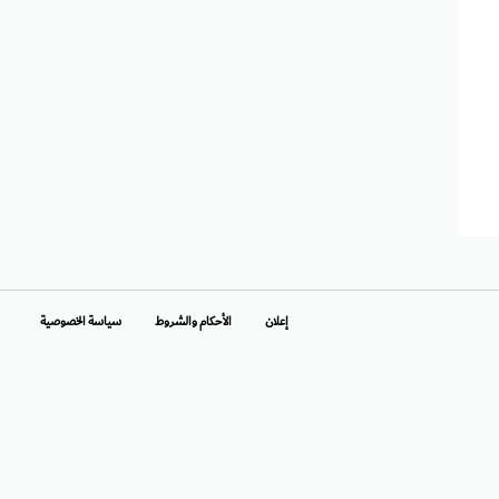
إعلان
الأحكام والشروط
سياسة الخصوصية