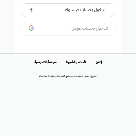
الدخول بحساب فيسبوك
الدخول بحساب غوغل
إعلان
الأحكام والشروط
سياسة الخصوصية
جميع الحقوق محفوظة وتخضع لشروط واتفاق الاستخدام