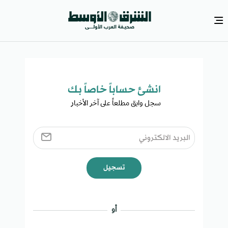
انشئ حساباً خاصاً بك​
سجل وابق مطلعاً على آخر الأخبار ​
تسجيل
أو