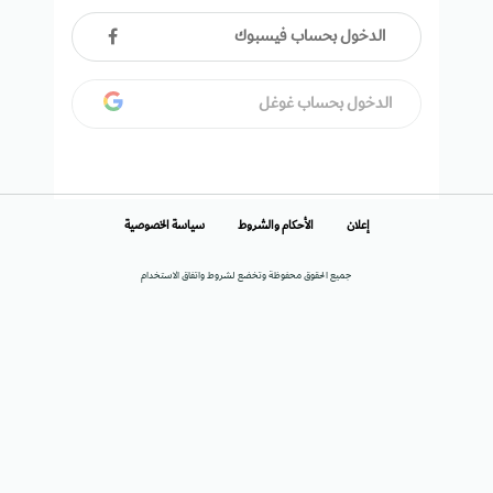
الدخول بحساب فيسبوك
الدخول بحساب غوغل
إعلان
الأحكام والشروط
سياسة الخصوصية
جميع الحقوق محفوظة وتخضع لشروط واتفاق الاستخدام