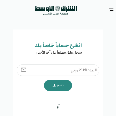
انشئ حساباً خاصاً بك​
سجل وابق مطلعاً على آخر الأخبار ​
تسجيل
أو