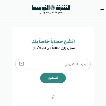
انشئ حساباً خاصاً بك​
سجل وابق مطلعاً على آخر الأخبار ​
تسجيل
أو