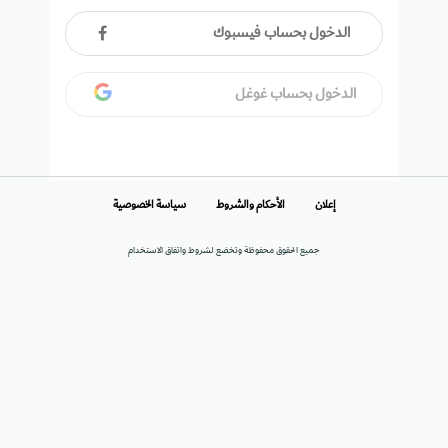
الدخول بحساب فيسبوك
الدخول بحساب غوغل
إعلان
الأحكام والشروط
سياسة الخصوصية
جميع الحقوق محفوظة وتخضع لشروط واتفاق الاستخدام