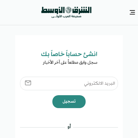
انشئ حساباً خاصاً بك​
سجل وابق مطلعاً على آخر الأخبار ​
تسجيل
أو