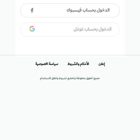
الدخول بحساب فيسبوك
الدخول بحساب غوغل
إعلان
الأحكام والشروط
سياسة الخصوصية
جميع الحقوق محفوظة وتخضع لشروط واتفاق الاستخدام