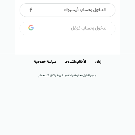
الدخول بحساب فيسبوك
الدخول بحساب غوغل
إعلان
الأحكام والشروط
سياسة الخصوصية
جميع الحقوق محفوظة وتخضع لشروط واتفاق الاستخدام