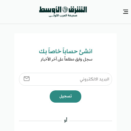
انشئ حساباً خاصاً بك​
سجل وابق مطلعاً على آخر الأخبار ​
تسجيل
أو