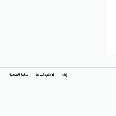
إعلان
الأحكام والشروط
سياسة الخصوصية