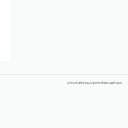
جميع الحقوق محفوظة وتخضع لشروط واتفاق الاستخدام