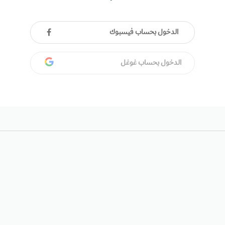
الدخول بحساب فيسبوك
الدخول بحساب غوغل