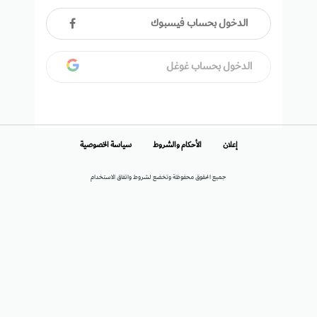
الدخول بحساب فيسبوك
الدخول بحساب غوغل
إعلان
الأحكام والشروط
سياسة الخصوصية
جميع الحقوق محفوظة وتخضع لشروط واتفاق الاستخدام