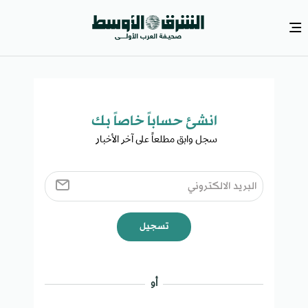
انشئ حساباً خاصاً بك​
سجل وابق مطلعاً على آخر الأخبار ​
تسجيل
أو