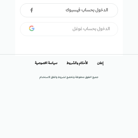
الدخول بحساب فيسبوك
الدخول بحساب غوغل
إعلان
الأحكام والشروط
سياسة الخصوصية
جميع الحقوق محفوظة وتخضع لشروط واتفاق الاستخدام