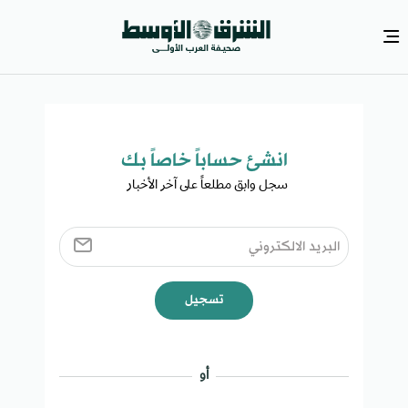
انشئ حساباً خاصاً بك​
سجل وابق مطلعاً على آخر الأخبار ​
تسجيل
أو